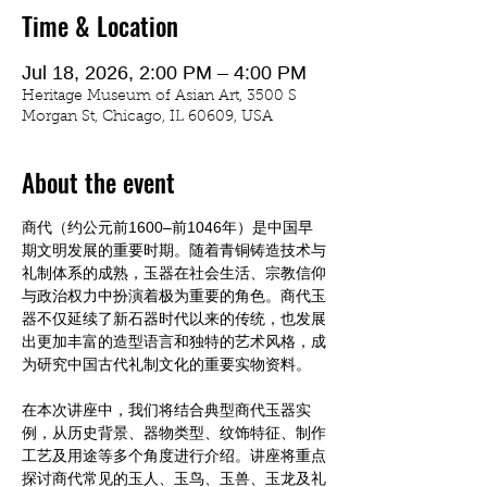
Time & Location
Jul 18, 2026, 2:00 PM – 4:00 PM
Heritage Museum of Asian Art, 3500 S
Morgan St, Chicago, IL 60609, USA
About the event
商代（约公元前1600–前1046年）是中国早
期文明发展的重要时期。随着青铜铸造技术与
礼制体系的成熟，玉器在社会生活、宗教信仰
与政治权力中扮演着极为重要的角色。商代玉
器不仅延续了新石器时代以来的传统，也发展
出更加丰富的造型语言和独特的艺术风格，成
为研究中国古代礼制文化的重要实物资料。
在本次讲座中，我们将结合典型商代玉器实
例，从历史背景、器物类型、纹饰特征、制作
工艺及用途等多个角度进行介绍。讲座将重点
探讨商代常见的玉人、玉鸟、玉兽、玉龙及礼