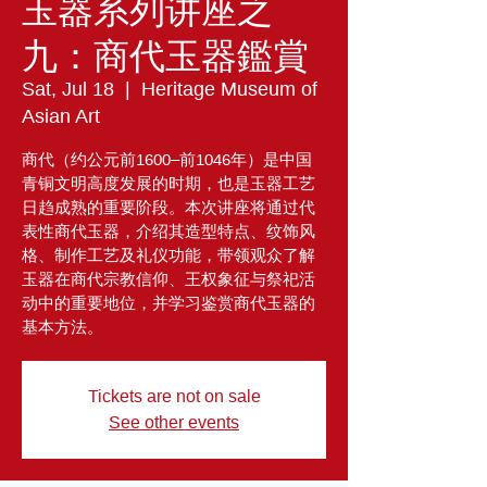
玉器系列讲座之
九：商代玉器鑑賞
Sat, Jul 18
  |  
Heritage Museum of
Asian Art
商代（约公元前1600–前1046年）是中国
青铜文明高度发展的时期，也是玉器工艺
日趋成熟的重要阶段。本次讲座将通过代
表性商代玉器，介绍其造型特点、纹饰风
格、制作工艺及礼仪功能，带领观众了解
玉器在商代宗教信仰、王权象征与祭祀活
动中的重要地位，并学习鉴赏商代玉器的
基本方法。
Tickets are not on sale
See other events