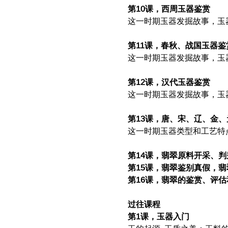
第10课，西周玉器鉴赏
这一时期玉器发掘故事，玉
第11课，春秋、战国玉器鉴
这一时期玉器发掘故事，玉
第12课，汉代玉器鉴赏
这一时期玉器发掘故事，玉
第13课，唐、宋、辽、金
这一时期玉器类型和工艺特
第14课，翡翠原料开采、
第15课，翡翠鉴别真假，翡
第16课，翡翠的鉴赏、评估
过往课程
第1课，玉器入门