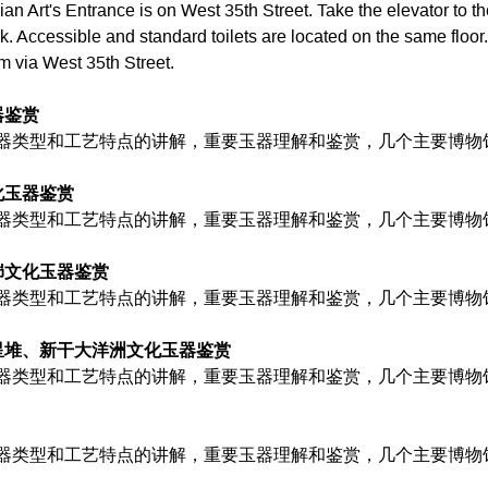
 Art's Entrance is on West 35th Street. Take the elevator to the t
Accessible and standard toilets are located on the same floor.
m via West 35th Street.
器鉴赏
器类型和工艺特点的讲解，重要玉器理解和鉴赏，几个主要博物
化玉器鉴赏
器类型和工艺特点的讲解，重要玉器理解和鉴赏，几个主要博物
峁文化玉器鉴赏
器类型和工艺特点的讲解，重要玉器理解和鉴赏，几个主要博物
星堆、新干大洋洲文化玉器鉴赏
器类型和工艺特点的讲解，重要玉器理解和鉴赏，几个主要博物
器类型和工艺特点的讲解，重要玉器理解和鉴赏，几个主要博物