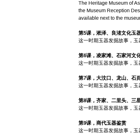
The Heritage Museum of Asian
the Museum Reception Desk. 
available next to the museu
第5课，淞泽、良渚文化玉
这一时期玉器发掘故事，玉
第6课，凌家滩、石家河文
这一时期玉器发掘故事，玉
第7课，大汶口、龙山、石
这一时期玉器发掘故事，玉
第8课，齐家、二里头、三
这一时期玉器发掘故事，玉
第9课，商代玉器鉴赏
这一时期玉器发掘故事，玉