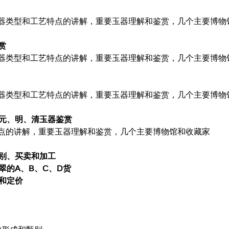
器类型和工艺特点的讲解，重要玉器理解和鉴赏，几个主要博物
赏
器类型和工艺特点的讲解，重要玉器理解和鉴赏，几个主要博物
器类型和工艺特点的讲解，重要玉器理解和鉴赏，几个主要博物
、元、明、清玉器鉴赏
点的讲解，重要玉器理解和鉴赏，几个主要博物馆和收藏家
判别、买卖和加工
翠的A、B、C、D货
和定价